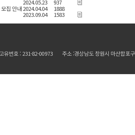
2024.05.23
937
 모집 안내
2024.04.04
1888
2023.09.04
1583
고유번호 : 231-82-00973
주소 :경상남도 창원시 마산합포구 