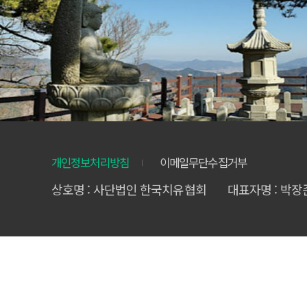
개인정보처리방침
이메일무단수집거부
상호명 : 사단법인 한국치유협회
대표자명 : 박장