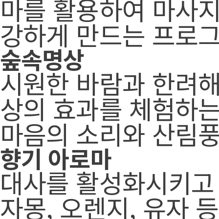
마를 활용하여 마사지,
강하게 만드는 프로
숲속명상
시원한 바람과 한려해
상의 효과를 체험하
마음의 소리와 산림풍
향기 아로마
대사를 활성화시키고 
자몽, 오렌지, 유자 