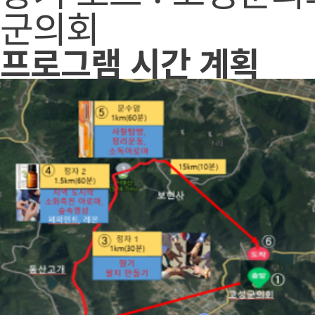
군의회
프로그램 시간 계획